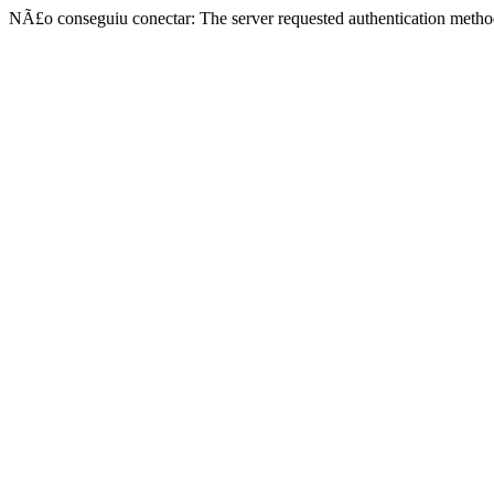
NÃ£o conseguiu conectar: The server requested authentication metho