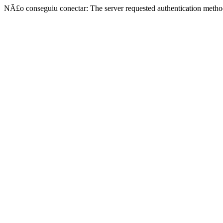
NÃ£o conseguiu conectar: The server requested authentication metho