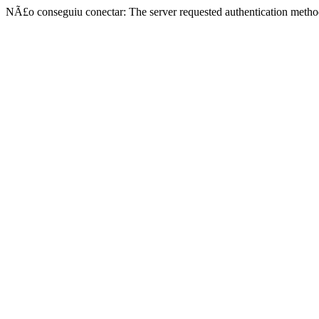
NÃ£o conseguiu conectar: The server requested authentication metho