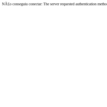
NÃ£o conseguiu conectar: The server requested authentication metho