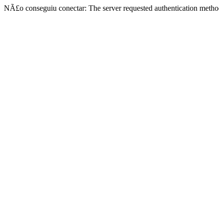
NÃ£o conseguiu conectar: The server requested authentication metho