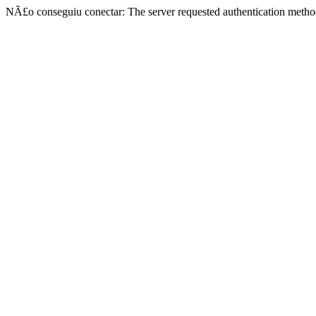
NÃ£o conseguiu conectar: The server requested authentication metho